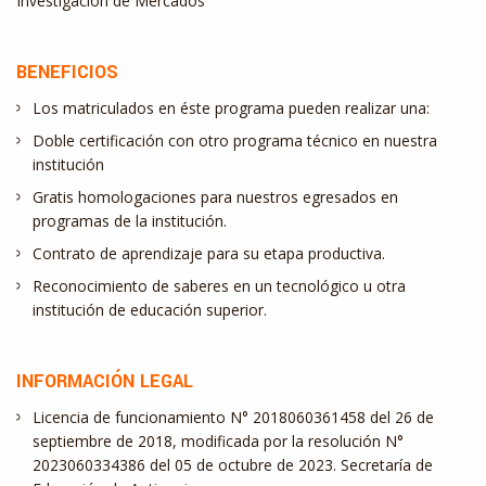
Investigación de Mercados
BENEFICIOS
Los matriculados en éste programa pueden realizar una:
Doble certificación con otro programa técnico en nuestra
institución
Gratis homologaciones para nuestros egresados en
programas de la institución.
Contrato de aprendizaje para su etapa productiva.
Reconocimiento de saberes en un tecnológico u otra
institución de educación superior.
INFORMACIÓN LEGAL
Licencia de funcionamiento N° 2018060361458 del 26 de
septiembre de 2018, modificada por la resolución N°
2023060334386 del 05 de octubre de 2023. Secretaría de