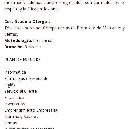
mostrador; además nuestros egresados son formados en el
respeto y la ética profesional.
Certificado a Otorgar:
Técnico Laboral por Competencias en Promotor de Mercadeo y
Ventas.
Metodología:
Presencial
Duración
: 3 Niveles
PLAN DE ESTUDIO
Informática
Estrategias de Mercado
Inglés
Servicio al Cliente
Estadística
Inventarios
Emprendimiento Empresarial
Nómina y Salarios
Ventas