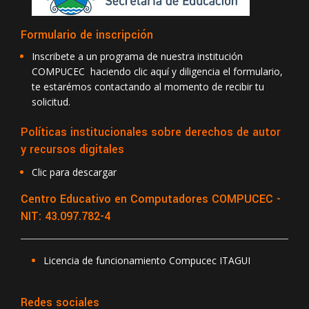
Formulario de inscripción
Inscribete a un programa de nuestra institución
COMPUCEC haciendo clic aquí y diligencia el formulario,
te estarémos contactando al momento de recibir tu
solicitud.
Políticas institucionales sobre derechos de autor
y recursos digitales
Clic para descargar
Centro Educativo en Computadores COMPUCEC -
NIT: 43.097.782-4
Licencia de funcionamiento Compucec ITAGUI
Redes sociales