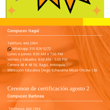
Compucec Itagüí
Teléfono 444 2494
Whatsapp 310 826 9272
Lunes a Jueves: 8:00 AM a 7:00 PM
Viernes y Sábados: 8:00 AM - 5:00 PM
Carrera 48 # 48 56, Itagüí, Antioquia
Institución Educativa Diego Echavarria Misas Oficina 136
Ceremon de certificación agosto 2
Compucec Barbosa
Teléfonos 444 2494