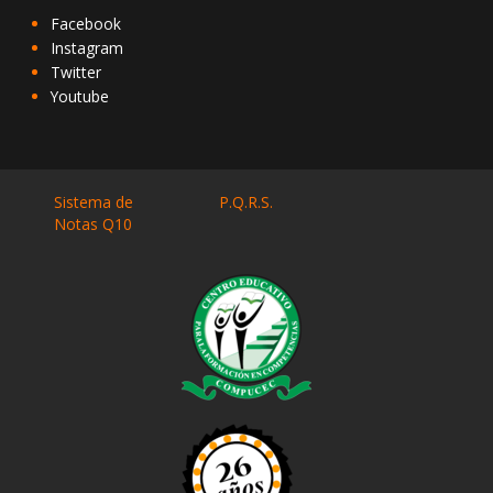
Facebook
Instagram
Twitter
Youtube
Sistema de
P.Q.R.S.
Notas Q10