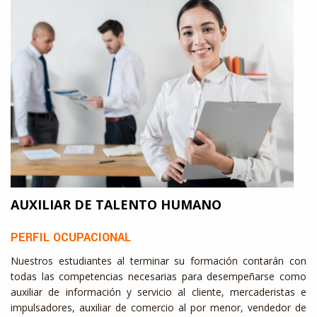
AUXILIAR DE TALENTO HUMANO
PERFIL OCUPACIONAL
Nuestros estudiantes al terminar su formación contarán con
todas las competencias necesarias para desempeñarse como
auxiliar de información y servicio al cliente, mercaderistas e
impulsadores, auxiliar de comercio al por menor, vendedor de