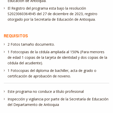
Educación de Antioquia.
El Registro del programa esta bajo la resolución
S2023060364945 del 27 de diciembre de 2023, registro
otorgado por la Secretaría de Educación de Antioquia.
REQUISITOS
2 Fotos tamaño documento.
1 Fotocopias de la cédula ampliada al 150% (Para menores
de edad 1 copias de la tarjeta de identidad y dos copias de la
cédula del acudiente).
1 Fotocopias del diploma de bachiller, acta de grado o
certificación de aprobación de noveno.
Este programa no conduce a título profesional
Inspección y vigilancia por parte de la Secretaría de Educación
del Departamento de Antioquia